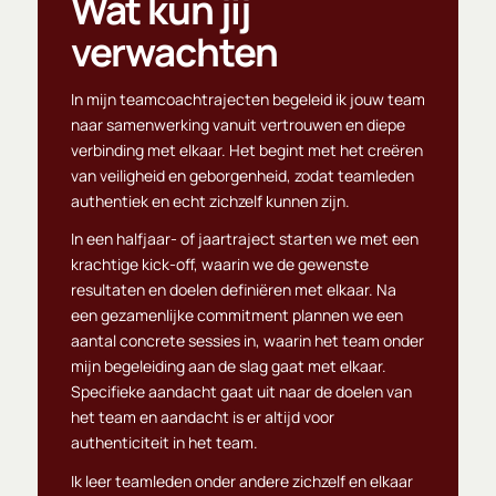
Wat kun jij
verwachten
In mijn teamcoachtrajecten begeleid ik jouw team
naar samenwerking vanuit vertrouwen en diepe
verbinding met elkaar. Het begint met het creëren
van veiligheid en geborgenheid, zodat teamleden
authentiek en echt zichzelf kunnen zijn.
In een halfjaar- of jaartraject starten we met een
krachtige kick-off, waarin we de gewenste
resultaten en doelen definiëren met elkaar. Na
een gezamenlijke commitment plannen we een
aantal concrete sessies in, waarin het team onder
mijn begeleiding aan de slag gaat met elkaar.
Specifieke aandacht gaat uit naar de doelen van
het team en aandacht is er altijd voor
authenticiteit in het team.
Ik leer teamleden onder andere zichzelf en elkaar