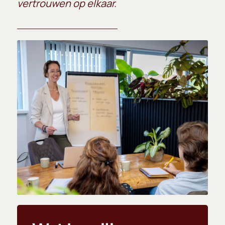
vertrouwen op elkaar.