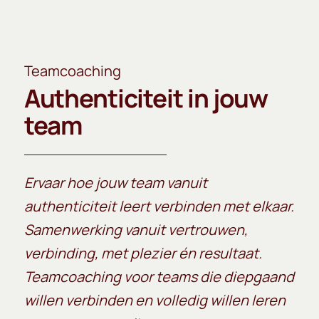
Teamcoaching
Authenticiteit in jouw
team
Ervaar hoe jouw team vanuit
authenticiteit leert verbinden met elkaar.
Samenwerking vanuit vertrouwen,
verbinding, met plezier én resultaat.
Teamcoaching voor teams die diepgaand
willen verbinden en volledig willen leren