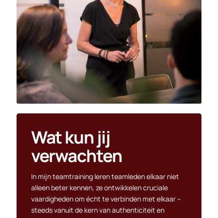
Wat kun jij
verwachten
In mijn teamtraining leren teamleden elkaar niet
alleen beter kennen, ze ontwikkelen cruciale
vaardigheden om écht te verbinden met elkaar –
steeds vanuit de kern van authenticiteit en