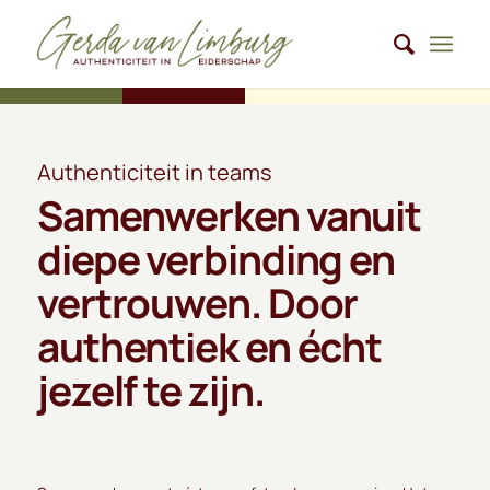
Authenticiteit in teams
Samenwerken vanuit
diepe verbinding en
vertrouwen. Door
authentiek en écht
jezelf te zijn.