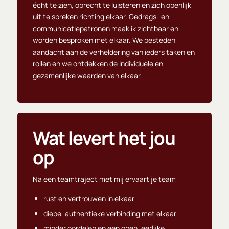
écht te zien, oprecht te luisteren en zich openlijk
uit te spreken richting elkaar. Gedrags- en
communicatiepatronen maak ik zichtbaar en
worden besproken met elkaar. We besteden
aandacht aan de verheldering van ieders taken en
rollen en we ontdekken de individuele en
gezamenlijke waarden van elkaar.
Wat levert het jou
op
Na een teamtraject met mij ervaart je team
rust en vertrouwen in elkaar
diepe, authentieke verbinding met elkaar
minder oordelen en een open, eerlijke