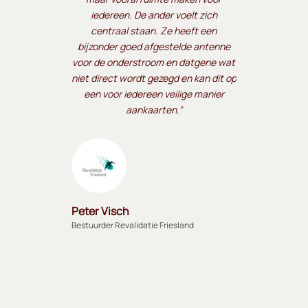
iedereen. De ander voelt zich
centraal staan. Ze heeft een
bijzonder goed afgestelde antenne
voor de onderstroom en datgene wat
niet direct wordt gezegd en kan dit op
een voor iedereen veilige manier
aankaarten.”
Peter Visch
Bestuurder Revalidatie Friesland