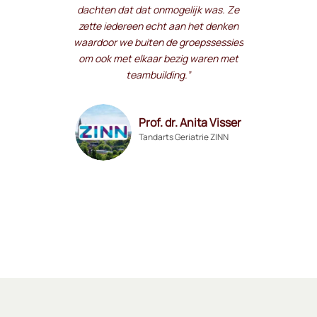
dachten dat dat onmogelijk was. Ze
zette iedereen echt aan het denken
waardoor we buiten de groepssessies
om ook met elkaar bezig waren met
teambuilding.”
Prof. dr. Anita Visser
Tandarts Geriatrie ZINN