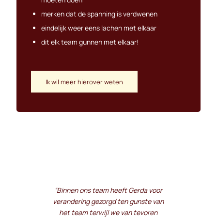
merken dat de spanning is verdwenen
eindelijk weer eens lachen met elkaar
dit elk team gunnen met elkaar!
Ik wil meer hierover weten
“Binnen ons team heeft Gerda voor
verandering gezorgd ten gunste van
het team terwijl we van tevoren