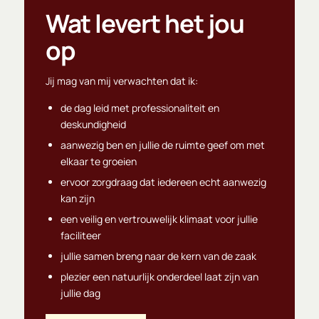
Wat levert het jou
op
Jij mag van mij verwachten dat ik:
de dag leid met professionaliteit en
deskundigheid
aanwezig ben en jullie de ruimte geef om met
elkaar te groeien
ervoor zorgdraag dat iedereen echt aanwezig
kan zijn
een veilig en vertrouwelijk klimaat voor jullie
faciliteer
jullie samen breng naar de kern van de zaak
plezier een natuurlijk onderdeel laat zijn van
jullie dag