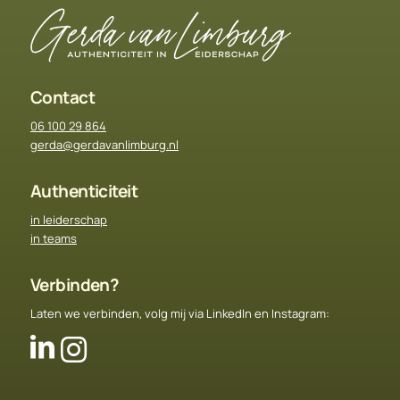
Contact
06 100 29 864
gerda@gerdavanlimburg.nl
Authenticiteit
in leiderschap
in teams
Verbinden?
Laten we verbinden, volg mij via LinkedIn en Instagram: