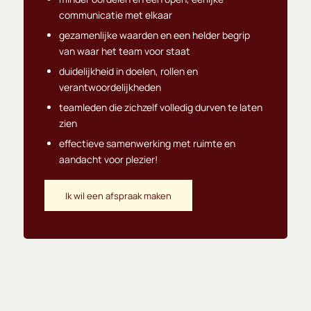
communicatie met elkaar
gezamenlijke waarden en een helder begrip
van waar het team voor staat
duidelijkheid in doelen, rollen en
verantwoordelijkheden
teamleden die zichzelf volledig durven te laten
zien
effectieve samenwerking met ruimte en
aandacht voor plezier!
Ik wil een afspraak maken