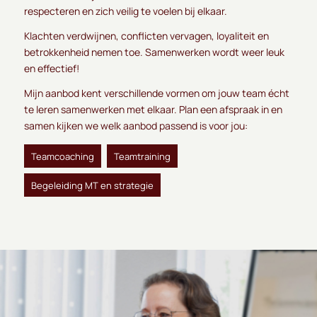
respecteren en zich veilig te voelen bij elkaar.
Klachten verdwijnen, conflicten vervagen, loyaliteit en
betrokkenheid nemen toe. Samenwerken wordt weer leuk
en effectief!
Mijn aanbod kent verschillende vormen om jouw team écht
te leren samenwerken met elkaar. Plan een afspraak in en
samen kijken we welk aanbod passend is voor jou:
Teamcoaching
Teamtraining
Begeleiding MT en strategie