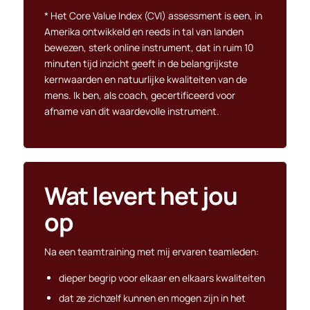
* Het Core Value Index (CVI) assessment is een, in
Amerika ontwikkeld en reeds in tal van landen
bewezen, sterk online instrument, dat in ruim 10
minuten tijd inzicht geeft in de belangrijkste
kernwaarden en natuurlijke kwaliteiten van de
mens. Ik ben, als coach, gecertificeerd voor
afname van dit waardevolle instrument.
Wat levert het jou
op
Na een teamtraining met mij ervaren teamleden:
dieper begrip voor elkaar en elkaars kwaliteiten
dat ze zichzelf kunnen en mogen zijn in het