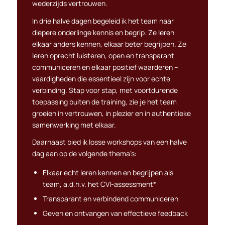
wederzijds vertrouwen.
In drie halve dagen begeleid ik het team naar
diepere onderlinge kennis en begrip. Ze leren
elkaar anders kennen, elkaar beter begrijpen. Ze
leren oprecht luisteren, open en transparant
communiceren en elkaar positief waarderen –
vaardigheden die essentieel zijn voor echte
verbinding. Stap voor stap, met voortdurende
toepassing buiten de training, zie je het team
groeien in vertrouwen, in plezier en in authentieke
samenwerking met elkaar.
Daarnaast bied ik losse workshops van een halve
dag aan op de volgende thema’s:
Elkaar echt leren kennen en begrijpen als
team, a.d.h.v. het CVI-assessment*
Transparant en verbindend communiceren
Geven en ontvangen van effectieve feedback