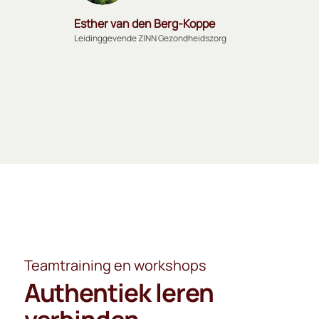
Esther van den Berg-Koppe
Leidinggevende ZINN Gezondheidszorg
Teamtraining en workshops
Authentiek leren