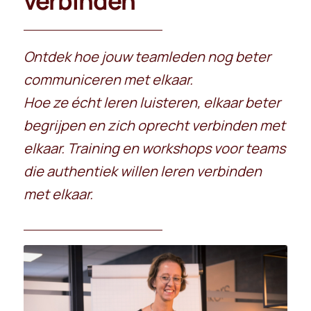
verbinden
Ontdek hoe jouw teamleden nog beter
communiceren met elkaar.
Hoe ze écht leren luisteren, elkaar beter
begrijpen en zich oprecht verbinden met
elkaar. Training en workshops voor teams
die authentiek willen leren verbinden
met elkaar.