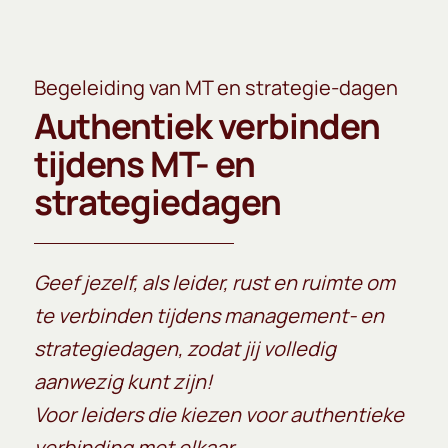
Begeleiding van MT en strategie-dagen
Authentiek verbinden
tijdens MT- en
strategiedagen
Geef jezelf, als leider, rust en ruimte om
te verbinden tijdens management- en
strategiedagen, zodat jij volledig
aanwezig kunt zijn!
Voor leiders die kiezen voor authentieke
verbinding met elkaar.