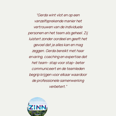
“Gerda wint vlot en op een
vanzelfsprekende manier het
vertrouwen van de individuele
personen en het team als geheel. Zij
luistert zonder oordeel en geeft het
gevoel dat je alles kan en mag
zeggen. Gerda bereikt met haar
ervaring, coaching en expertise dat
het team- stap voor stap- beter
communiceert en de teamleden
begrip krijgen voor elkaar waardoor
de professionele samenwerking
verbetert.”