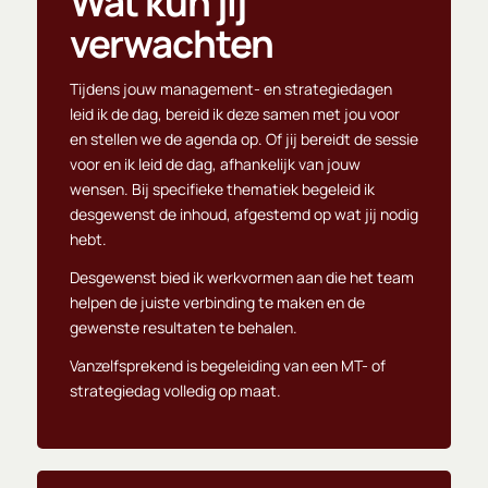
Wat kun jij
verwachten
Tijdens jouw management- en strategiedagen
leid ik de dag, bereid ik deze samen met jou voor
en stellen we de agenda op. Of jij bereidt de sessie
voor en ik leid de dag, afhankelijk van jouw
wensen. Bij specifieke thematiek begeleid ik
desgewenst de inhoud, afgestemd op wat jij nodig
hebt.
Desgewenst bied ik werkvormen aan die het team
helpen de juiste verbinding te maken en de
gewenste resultaten te behalen.
Vanzelfsprekend is begeleiding van een MT- of
strategiedag volledig op maat.