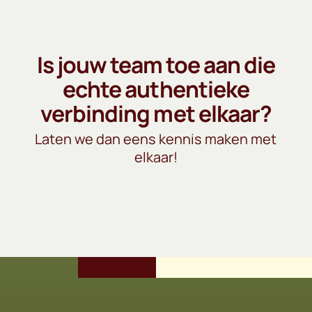
Is jouw team toe aan die
echte authentieke
verbinding met elkaar?
Laten we dan eens kennis maken met
elkaar!