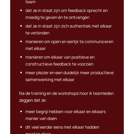
team
dat ze in staat zijn om feedback oprecht en
moedig te geven én te ontvangen
dat ze in staat zijn zich authentiek met elkaar
te verbinden
manieren om open en eerlijk te communiceren
met elkaar
manieren om elkaar van positieve en
constructieve feedback te voorzien
meer plezier en een duidelijk meer productieve
samenwerking met elkaar
Na de training en de workshops hoor ik teamleden
zeggen dat ze:
meer begrip hebben voor elkaar en elkaars
manier van doen
dit veel eerder eens met elkaar hadden
moeten doen